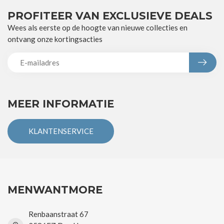
PROFITEER VAN EXCLUSIEVE DEALS
Wees als eerste op de hoogte van nieuwe collecties en
ontvang onze kortingsacties
MEER INFORMATIE
KLANTENSERVICE
MENWANTMORE
Renbaanstraat 67