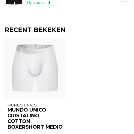
Op voorraad
RECENT BEKEKEN
MUNDO UNICO
MUNDO UNICO
CRISTALINO
COTTON
BOXERSHORT MEDIO