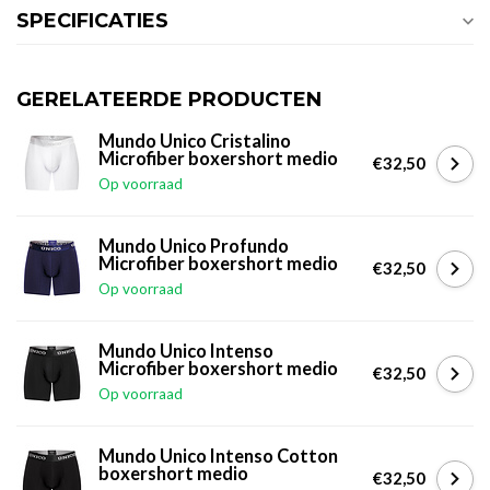
SPECIFICATIES
GERELATEERDE PRODUCTEN
Mundo Unico Cristalino
Microfiber boxershort medio
€32,50
Op voorraad
Mundo Unico Profundo
Microfiber boxershort medio
€32,50
Op voorraad
Mundo Unico Intenso
Microfiber boxershort medio
€32,50
Op voorraad
Mundo Unico Intenso Cotton
boxershort medio
€32,50