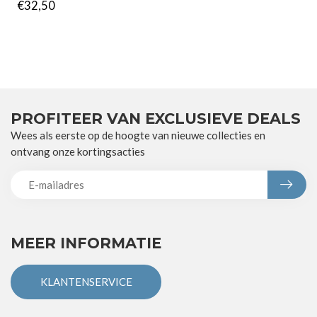
€32,50
PROFITEER VAN EXCLUSIEVE DEALS
Wees als eerste op de hoogte van nieuwe collecties en
ontvang onze kortingsacties
MEER INFORMATIE
KLANTENSERVICE