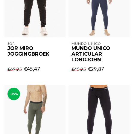
JOR
MUNDO UNICO
JOR MIRO
MUNDO UNICO
JOGGINGBROEK
ARTICULAR
LONGJOHN
€45,47
€29,87
€69,95
€45,95
-35%