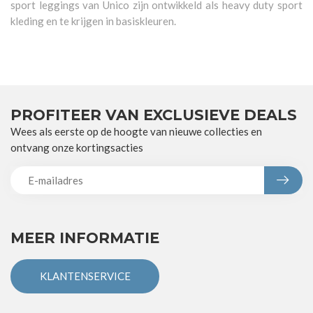
sport leggings van Unico zijn ontwikkeld als heavy duty sport
kleding en te krijgen in basiskleuren.
PROFITEER VAN EXCLUSIEVE DEALS
Wees als eerste op de hoogte van nieuwe collecties en
ontvang onze kortingsacties
MEER INFORMATIE
KLANTENSERVICE