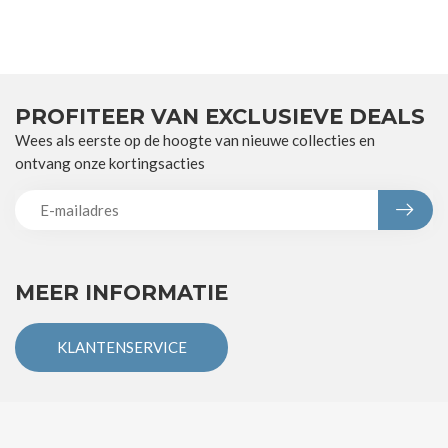
PROFITEER VAN EXCLUSIEVE DEALS
Wees als eerste op de hoogte van nieuwe collecties en
ontvang onze kortingsacties
MEER INFORMATIE
KLANTENSERVICE