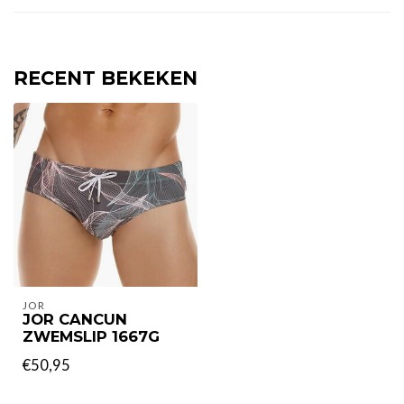
RECENT BEKEKEN
JOR
JOR CANCUN
ZWEMSLIP 1667G
€50,95