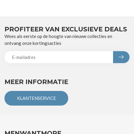
PROFITEER VAN EXCLUSIEVE DEALS
Wees als eerste op de hoogte van nieuwe collecties en
ontvang onze kortingsacties
MEER INFORMATIE
KLANTENSERVICE
MENWANTMORE