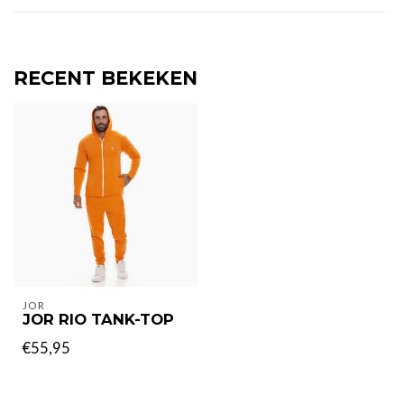
RECENT BEKEKEN
JOR
JOR RIO TANK-TOP
€55,95