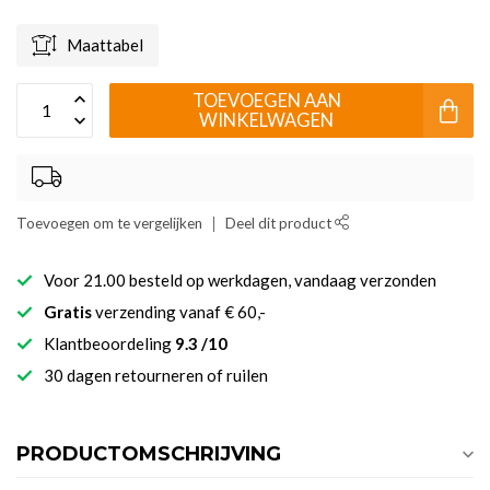
Maattabel
TOEVOEGEN AAN
WINKELWAGEN
Toevoegen om te vergelijken
Deel dit product
Voor 21.00 besteld op werkdagen, vandaag verzonden
Gratis
verzending vanaf € 60,-
Klantbeoordeling
9.3 /10
30 dagen retourneren of ruilen
PRODUCTOMSCHRIJVING