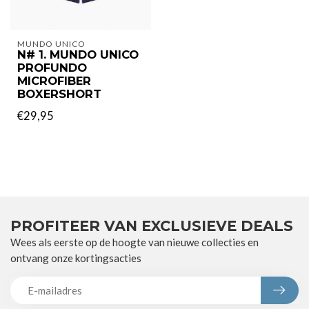
MUNDO UNICO
N# 1. MUNDO UNICO
PROFUNDO
MICROFIBER
BOXERSHORT
€29,95
PROFITEER VAN EXCLUSIEVE DEALS
Wees als eerste op de hoogte van nieuwe collecties en
ontvang onze kortingsacties