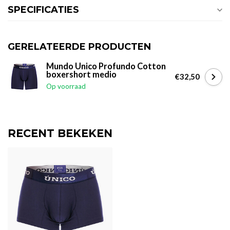
SPECIFICATIES
GERELATEERDE PRODUCTEN
Mundo Unico Profundo Cotton
boxershort medio
€32,50
Op voorraad
RECENT BEKEKEN