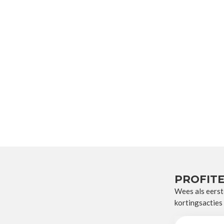
PROFITE
Wees als eerst
kortingsacties