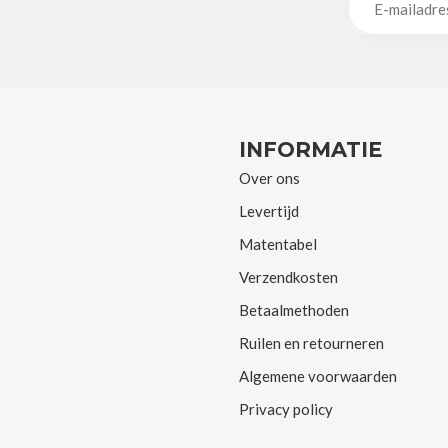
INFORMATIE
Over ons
Levertijd
Matentabel
Verzendkosten
Betaalmethoden
Ruilen en retourneren
Algemene voorwaarden
Privacy policy