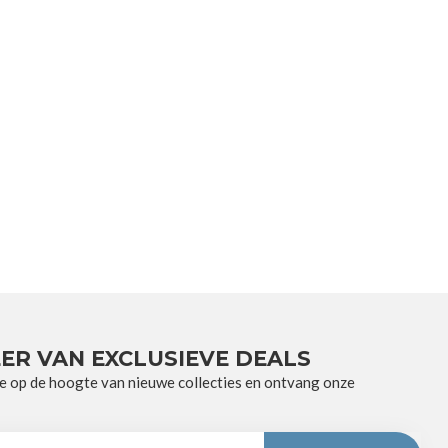
ER VAN EXCLUSIEVE DEALS
e op de hoogte van nieuwe collecties en ontvang onze