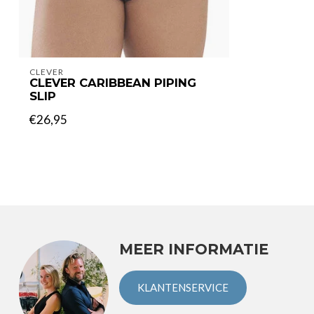
CLEVER
CLEVER CARIBBEAN PIPING
SLIP
€26,95
MEER INFORMATIE
KLANTENSERVICE