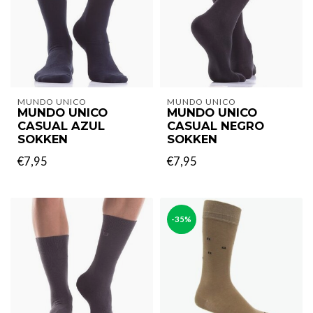
MUNDO UNICO
MUNDO UNICO
MUNDO UNICO
MUNDO UNICO
CASUAL AZUL
CASUAL NEGRO
SOKKEN
SOKKEN
€7,95
€7,95
-35%