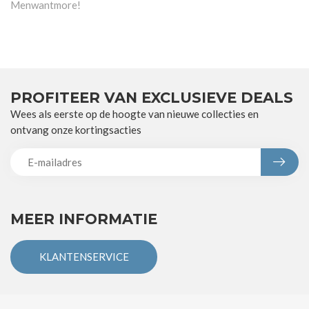
Menwantmore!
PROFITEER VAN EXCLUSIEVE DEALS
Wees als eerste op de hoogte van nieuwe collecties en
ontvang onze kortingsacties
MEER INFORMATIE
KLANTENSERVICE