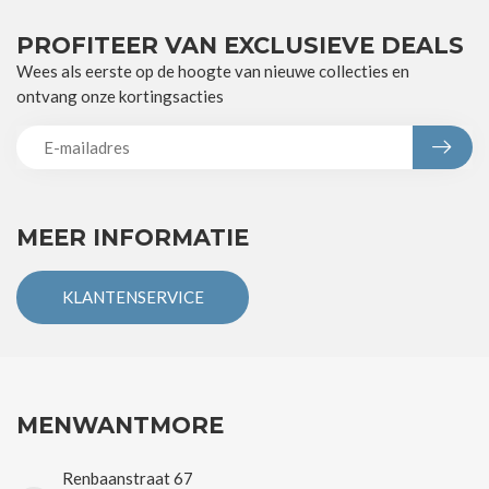
PROFITEER VAN EXCLUSIEVE DEALS
Wees als eerste op de hoogte van nieuwe collecties en
ontvang onze kortingsacties
MEER INFORMATIE
KLANTENSERVICE
MENWANTMORE
Renbaanstraat 67