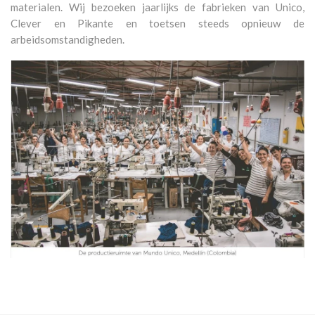
materialen. Wij bezoeken jaarlijks de fabrieken van Unico,
Clever en Pikante en toetsen steeds opnieuw de
arbeidsomstandigheden.