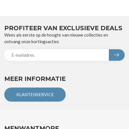
PROFITEER VAN EXCLUSIEVE DEALS
Wees als eerste op de hoogte van nieuwe collecties en
ontvang onze kortingsacties
MEER INFORMATIE
KLANTENSERVICE
MENWANTMORE