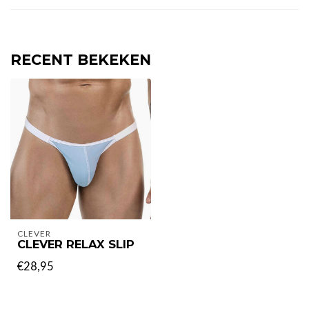
RECENT BEKEKEN
CLEVER
CLEVER RELAX SLIP
€28,95