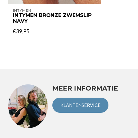
INTYMEN
INTYMEN BRONZE ZWEMSLIP
NAVY
€39,95
MEER INFORMATIE
KLANTENSERVICE