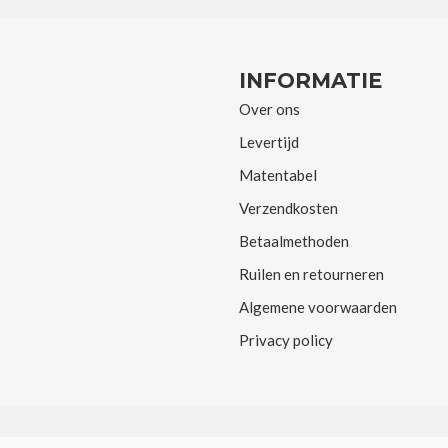
INFORMATIE
Over ons
Levertijd
Matentabel
Verzendkosten
Betaalmethoden
Ruilen en retourneren
Algemene voorwaarden
Privacy policy