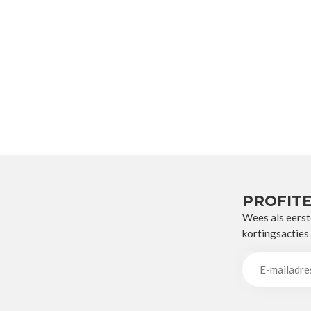
PROFITE
Wees als eerst
kortingsacties