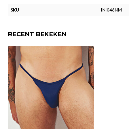
SKU
INI046NM
RECENT BEKEKEN