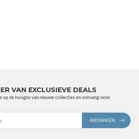
ER VAN EXCLUSIEVE DEALS
e op de hoogte van nieuwe collecties en ontvang onze
ABONNEER