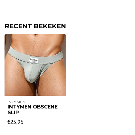
RECENT BEKEKEN
INTYMEN
INTYMEN OBSCENE
SLIP
€25,95