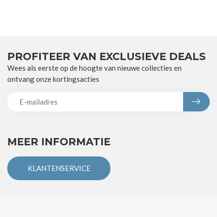
PROFITEER VAN EXCLUSIEVE DEALS
Wees als eerste op de hoogte van nieuwe collecties en
ontvang onze kortingsacties
MEER INFORMATIE
KLANTENSERVICE