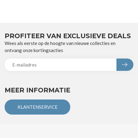
PROFITEER VAN EXCLUSIEVE DEALS
Wees als eerste op de hoogte van nieuwe collecties en
ontvang onze kortingsacties
MEER INFORMATIE
KLANTENSERVICE