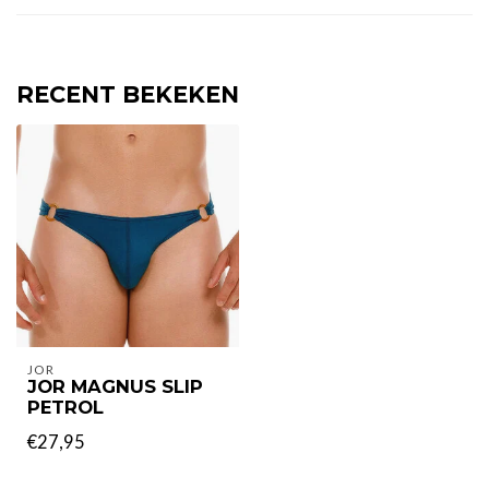
RECENT BEKEKEN
JOR
JOR MAGNUS SLIP
PETROL
€27,95