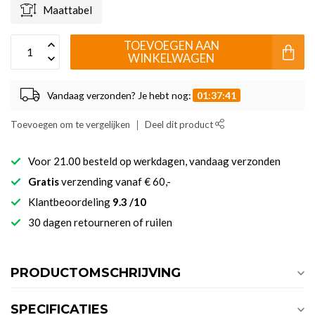
Maattabel
TOEVOEGEN AAN
WINKELWAGEN
Vandaag verzonden? Je hebt nog:
01:37:41
Toevoegen om te vergelijken
Deel dit product
Voor 21.00 besteld op werkdagen, vandaag verzonden
Gratis
verzending vanaf € 60,-
Klantbeoordeling
9.3 /10
30 dagen retourneren of ruilen
PRODUCTOMSCHRIJVING
SPECIFICATIES