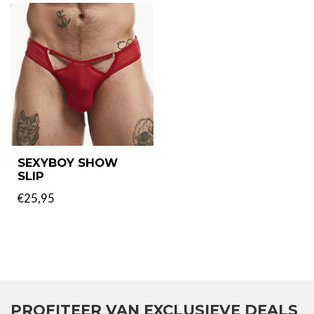
SEXYBOY SHOW
SLIP
€25,95
PROFITEER VAN EXCLUSIEVE DEALS