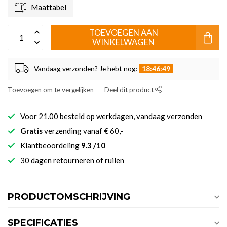
Maattabel
TOEVOEGEN AAN
WINKELWAGEN
Vandaag verzonden? Je hebt nog:
18:46:48
Toevoegen om te vergelijken
Deel dit product
Voor 21.00 besteld op werkdagen, vandaag verzonden
Gratis
verzending vanaf € 60,-
Klantbeoordeling
9.3 /10
30 dagen retourneren of ruilen
PRODUCTOMSCHRIJVING
SPECIFICATIES