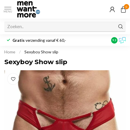
0
MENU
Gratis
verzending vanaf € 60,-
Klantbeoo
9.3
Home
/
Sexyboy Show slip
Sexyboy Show slip