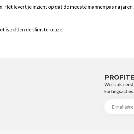
n. Het levert je inzicht op dat de meeste mannen pas na jaren
t is zelden de slimste keuze.
PROFITE
Wees als eerst
kortingsacties