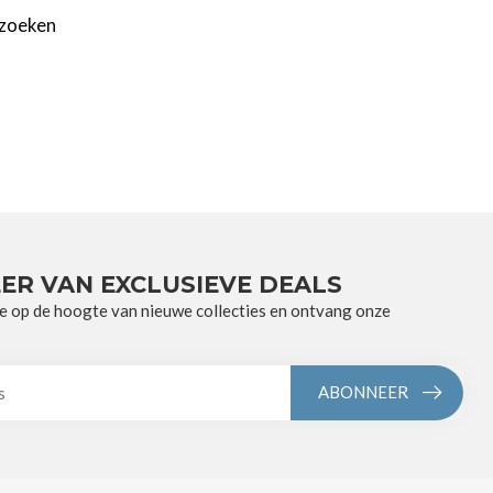
 zoeken
ER VAN EXCLUSIEVE DEALS
e op de hoogte van nieuwe collecties en ontvang onze
ABONNEER