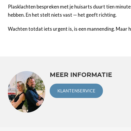
Plasklachten bespreken met je huisarts duurt tien minute
hebben. En het stelt niets vast — het geeft richting.
Wachten totdat iets urgent is, is een mannending. Maar he
MEER INFORMATIE
KLANTENSERVICE