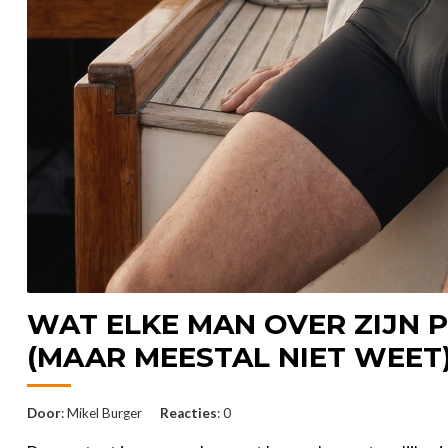
WAT ELKE MAN OVER ZIJN
(MAAR MEESTAL NIET WEET
Door
: Mikel Burger
Reacties
: 0