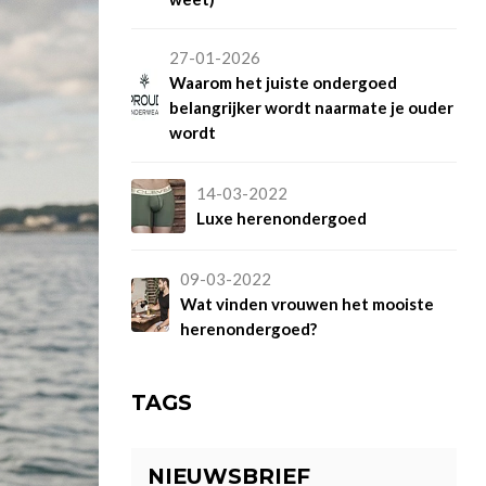
27-01-2026
Waarom het juiste ondergoed
belangrijker wordt naarmate je ouder
wordt
14-03-2022
Luxe herenondergoed
09-03-2022
Wat vinden vrouwen het mooiste
herenondergoed?
TAGS
NIEUWSBRIEF