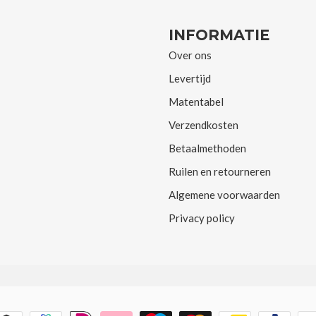
INFORMATIE
Over ons
Levertijd
Matentabel
Verzendkosten
Betaalmethoden
Ruilen en retourneren
Algemene voorwaarden
Privacy policy