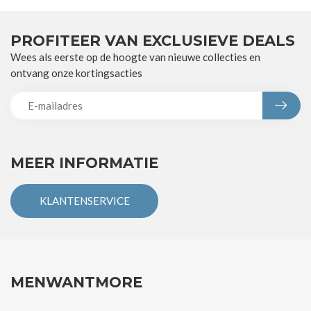
PROFITEER VAN EXCLUSIEVE DEALS
Wees als eerste op de hoogte van nieuwe collecties en
ontvang onze kortingsacties
MEER INFORMATIE
KLANTENSERVICE
MENWANTMORE