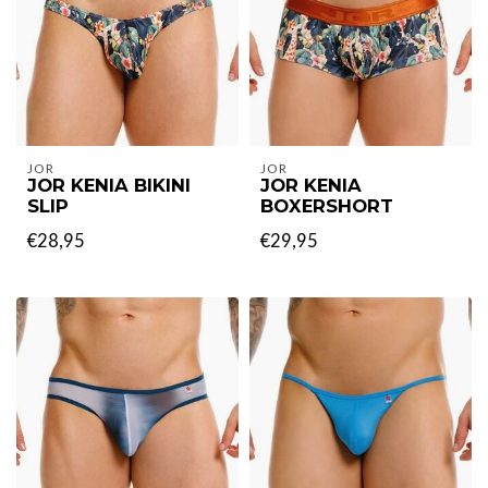
JOR
JOR
JOR KENIA BIKINI
JOR KENIA
SLIP
BOXERSHORT
€28,95
€29,95