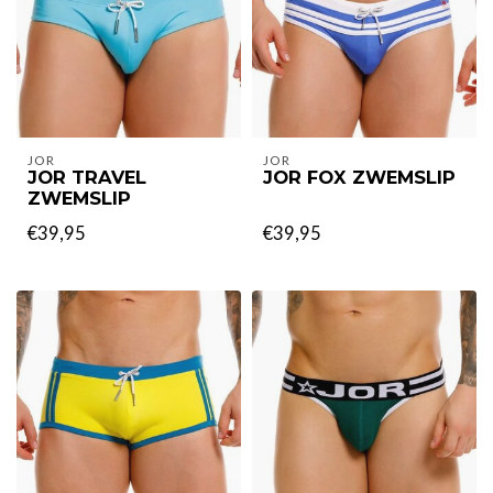
JOR
JOR
JOR TRAVEL
JOR FOX ZWEMSLIP
ZWEMSLIP
€39,95
€39,95