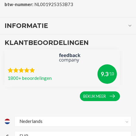
btw-nummer:
NL001925353B73
INFORMATIE
KLANTBEOORDELINGEN
9.3
/10
1800+ beoordelingen
BEKIJK MEER