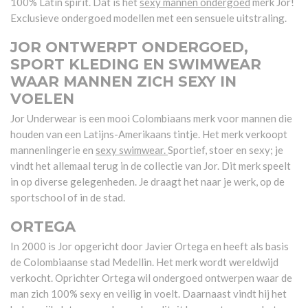
100% Latin spirit. Dat is het
sexy mannen ondergoed
merk Jor!
Exclusieve ondergoed modellen met een sensuele uitstraling.
JOR ONTWERPT ONDERGOED,
SPORT KLEDING EN SWIMWEAR
WAAR MANNEN ZICH SEXY IN
VOELEN
Jor Underwear is een mooi Colombiaans merk voor mannen die
houden van een Latijns-Amerikaans tintje. Het merk verkoopt
mannenlingerie en
sexy swimwear.
Sportief, stoer en sexy; je
vindt het allemaal terug in de collectie van Jor. Dit merk speelt
in op diverse gelegenheden. Je draagt het naar je werk, op de
sportschool of in de stad.
ORTEGA
In 2000 is Jor opgericht door Javier Ortega en heeft als basis
de Colombiaanse stad Medellin. Het merk wordt wereldwijd
verkocht. Oprichter Ortega wil ondergoed ontwerpen waar de
man zich 100% sexy en veilig in voelt. Daarnaast vindt hij het