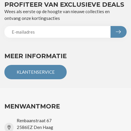
PROFITEER VAN EXCLUSIEVE DEALS
Wees als eerste op de hoogte van nieuwe collecties en
ontvang onze kortingsacties
MEER INFORMATIE
KLANTENSERVICE
MENWANTMORE
Renbaanstraat 67
2586EZ Den Haag