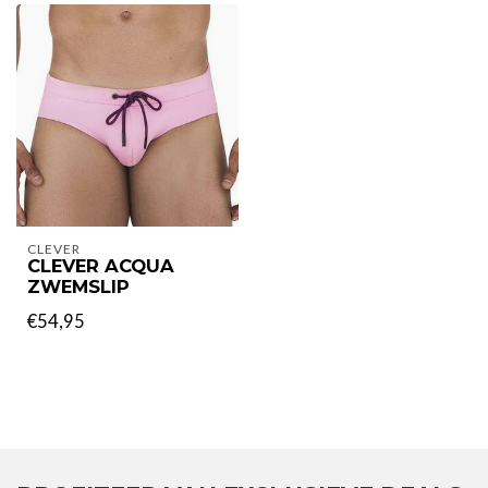
CLEVER
CLEVER ACQUA
ZWEMSLIP
€54,95