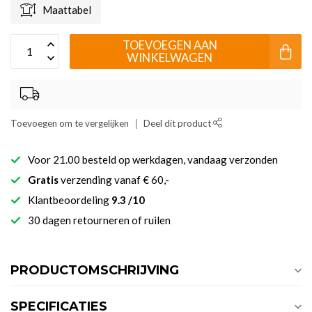
Maattabel
TOEVOEGEN AAN
WINKELWAGEN
Toevoegen om te vergelijken
Deel dit product
Voor 21.00 besteld op werkdagen, vandaag verzonden
Gratis
verzending vanaf € 60,-
Klantbeoordeling
9.3 /10
30 dagen retourneren of ruilen
PRODUCTOMSCHRIJVING
SPECIFICATIES