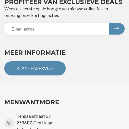
PROFITEER VAN EXCLUSIEVE DEALS
Wees als eerste op de hoogte van nieuwe collecties en
ontvang onze kortingsacties
MEER INFORMATIE
KLANTENSERVICE
MENWANTMORE
Renbaanstraat 67
2586EZ Den Haag