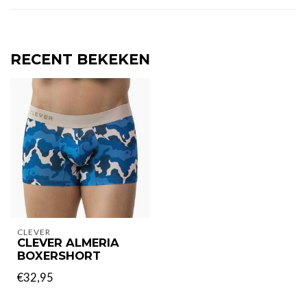
RECENT BEKEKEN
CLEVER
CLEVER ALMERIA
BOXERSHORT
€32,95