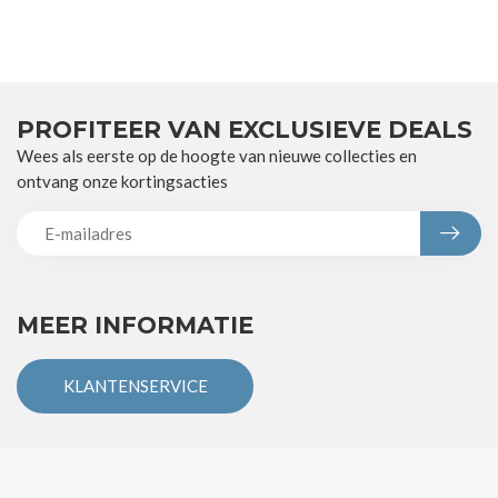
PROFITEER VAN EXCLUSIEVE DEALS
Wees als eerste op de hoogte van nieuwe collecties en
ontvang onze kortingsacties
MEER INFORMATIE
KLANTENSERVICE