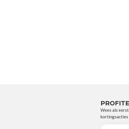
PROFITE
Wees als eerst
kortingsacties