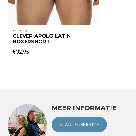
CLEVER
CLEVER APOLO LATIN
BOXERSHORT
€32,95
MEER INFORMATIE
KLANTENSERVICE