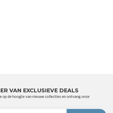
ER VAN EXCLUSIEVE DEALS
e op de hoogte van nieuwe collecties en ontvang onze