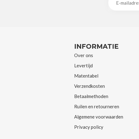
INFORMATIE
Over ons
Levertijd
Matentabel
Verzendkosten
Betaalmethoden
Ruilen en retourneren
Algemene voorwaarden
Privacy policy