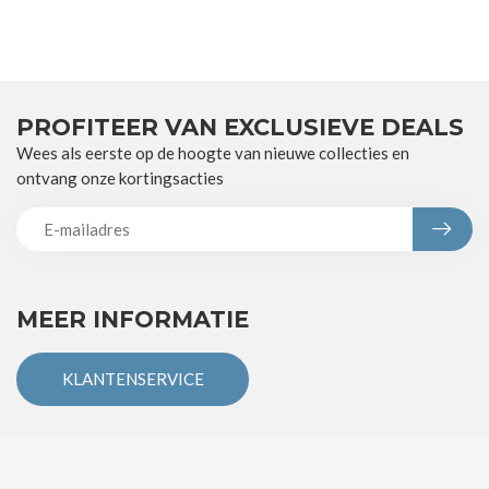
PROFITEER VAN EXCLUSIEVE DEALS
Wees als eerste op de hoogte van nieuwe collecties en
ontvang onze kortingsacties
MEER INFORMATIE
KLANTENSERVICE