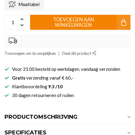
Maattabel
TOEVOEGEN AAN
WINKELWAGEN
Toevoegen om te vergelijken
Deel dit product
Voor 21.00 besteld op werkdagen, vandaag verzonden
Gratis
verzending vanaf € 60,-
Klantbeoordeling
9.3 /10
30 dagen retourneren of ruilen
PRODUCTOMSCHRIJVING
SPECIFICATIES