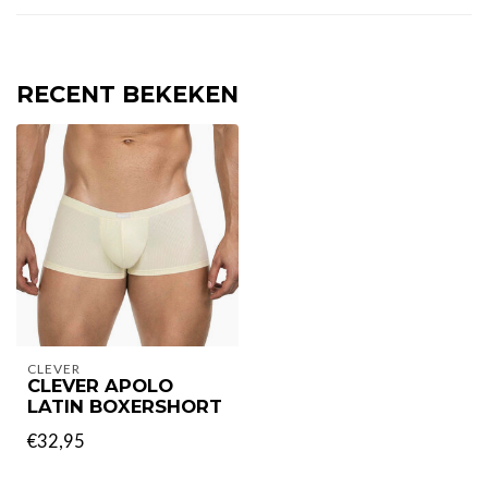
RECENT BEKEKEN
CLEVER
CLEVER APOLO
LATIN BOXERSHORT
€32,95