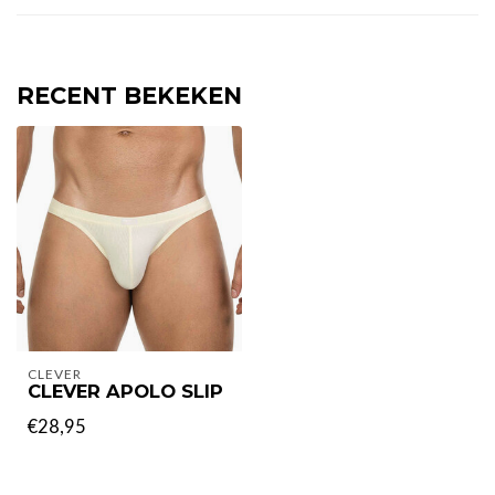
RECENT BEKEKEN
CLEVER
CLEVER APOLO SLIP
€28,95