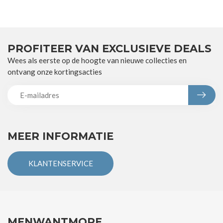
PROFITEER VAN EXCLUSIEVE DEALS
Wees als eerste op de hoogte van nieuwe collecties en
ontvang onze kortingsacties
MEER INFORMATIE
KLANTENSERVICE
MENWANTMORE