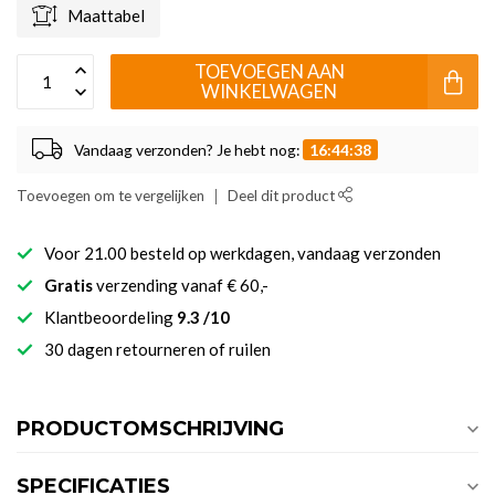
Maattabel
TOEVOEGEN AAN
WINKELWAGEN
Vandaag verzonden? Je hebt nog:
16:44:38
Toevoegen om te vergelijken
Deel dit product
Voor 21.00 besteld op werkdagen, vandaag verzonden
Gratis
verzending vanaf € 60,-
Klantbeoordeling
9.3 /10
30 dagen retourneren of ruilen
PRODUCTOMSCHRIJVING
SPECIFICATIES