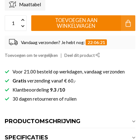
Maattabel
TOEVOEGEN AAN
WINKELWAGEN
Vandaag verzonden? Je hebt nog:
22:06:20
Toevoegen om te vergelijken
Deel dit product
Voor 21.00 besteld op werkdagen, vandaag verzonden
Gratis
verzending vanaf € 60,-
Klantbeoordeling
9.3 /10
30 dagen retourneren of ruilen
PRODUCTOMSCHRIJVING
SPECIFICATIES