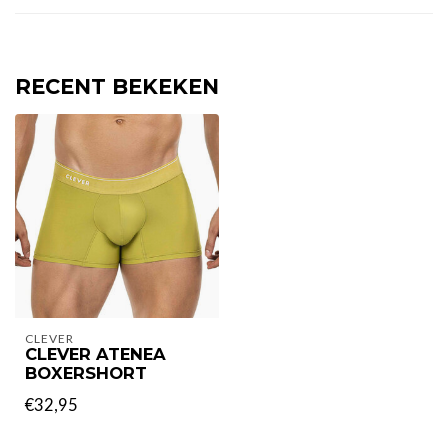
RECENT BEKEKEN
CLEVER
CLEVER ATENEA
BOXERSHORT
€32,95