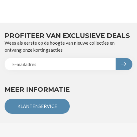
PROFITEER VAN EXCLUSIEVE DEALS
Wees als eerste op de hoogte van nieuwe collecties en
ontvang onze kortingsacties
MEER INFORMATIE
KLANTENSERVICE