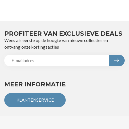
PROFITEER VAN EXCLUSIEVE DEALS
Wees als eerste op de hoogte van nieuwe collecties en
ontvang onze kortingsacties
MEER INFORMATIE
KLANTENSERVICE