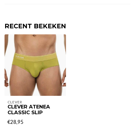
RECENT BEKEKEN
CLEVER
CLEVER ATENEA
CLASSIC SLIP
€28,95