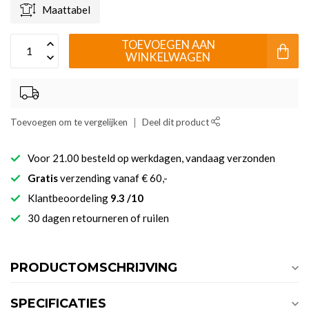
Maattabel
TOEVOEGEN AAN
WINKELWAGEN
Toevoegen om te vergelijken
Deel dit product
Voor 21.00 besteld op werkdagen, vandaag verzonden
Gratis
verzending vanaf € 60,-
Klantbeoordeling
9.3 /10
30 dagen retourneren of ruilen
PRODUCTOMSCHRIJVING
SPECIFICATIES