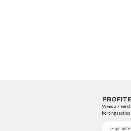
PROFITE
Wees als eerst
kortingsacties