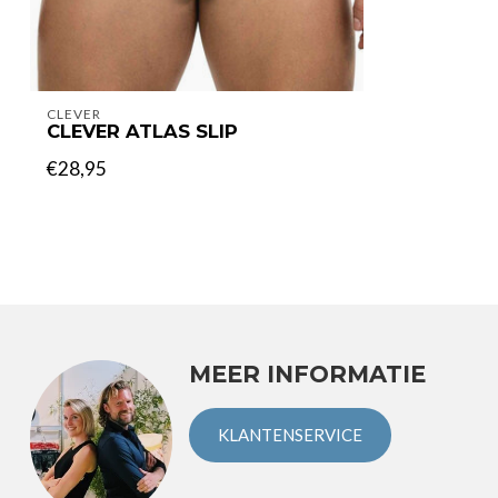
CLEVER
CLEVER ATLAS SLIP
€28,95
MEER INFORMATIE
KLANTENSERVICE