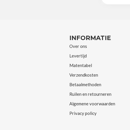
INFORMATIE
Over ons
Levertijd
Matentabel
Verzendkosten
Betaalmethoden
Ruilen en retourneren
Algemene voorwaarden
Privacy policy