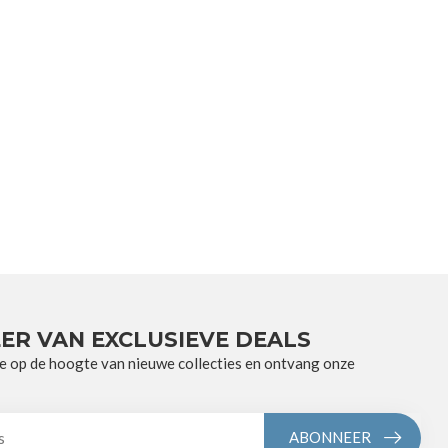
ER VAN EXCLUSIEVE DEALS
e op de hoogte van nieuwe collecties en ontvang onze
ABONNEER