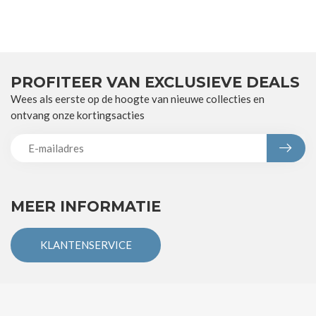
PROFITEER VAN EXCLUSIEVE DEALS
Wees als eerste op de hoogte van nieuwe collecties en
ontvang onze kortingsacties
MEER INFORMATIE
KLANTENSERVICE