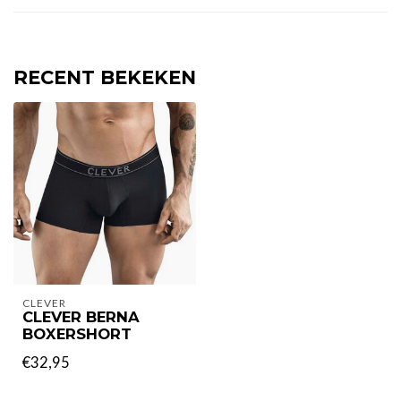
RECENT BEKEKEN
CLEVER
CLEVER BERNA
BOXERSHORT
€32,95