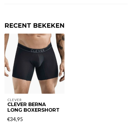
RECENT BEKEKEN
CLEVER
CLEVER BERNA
LONG BOXERSHORT
€34,95