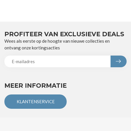
PROFITEER VAN EXCLUSIEVE DEALS
Wees als eerste op de hoogte van nieuwe collecties en
ontvang onze kortingsacties
MEER INFORMATIE
KLANTENSERVICE