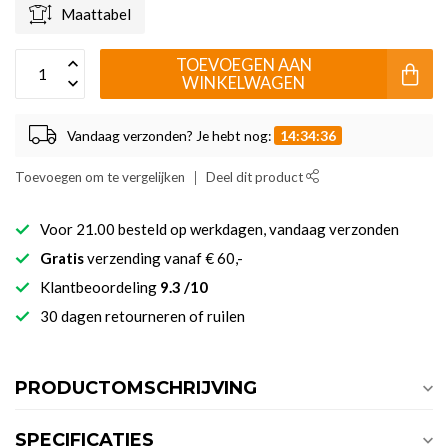
Maattabel
TOEVOEGEN AAN
WINKELWAGEN
Vandaag verzonden? Je hebt nog:
14:34:35
Toevoegen om te vergelijken
Deel dit product
Voor 21.00 besteld op werkdagen, vandaag verzonden
Gratis
verzending vanaf € 60,-
Klantbeoordeling
9.3 /10
30 dagen retourneren of ruilen
PRODUCTOMSCHRIJVING
SPECIFICATIES