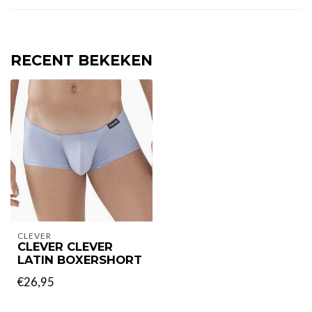
RECENT BEKEKEN
CLEVER
CLEVER CLEVER
LATIN BOXERSHORT
€26,95