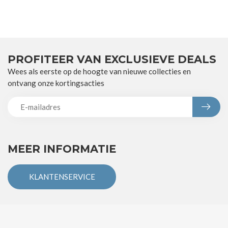
PROFITEER VAN EXCLUSIEVE DEALS
Wees als eerste op de hoogte van nieuwe collecties en
ontvang onze kortingsacties
MEER INFORMATIE
KLANTENSERVICE