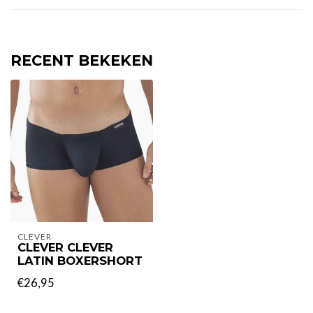
RECENT BEKEKEN
CLEVER
CLEVER CLEVER
LATIN BOXERSHORT
€26,95