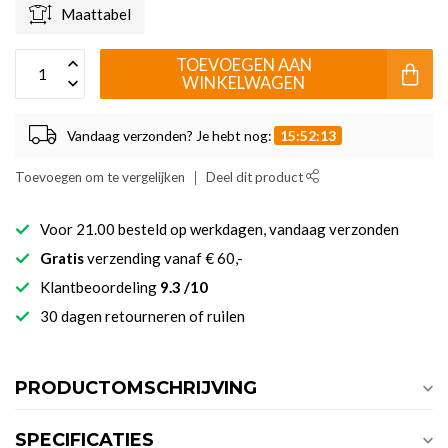
Maattabel
TOEVOEGEN AAN
WINKELWAGEN
Vandaag verzonden? Je hebt nog:
15:52:13
Toevoegen om te vergelijken
Deel dit product
Voor 21.00 besteld op werkdagen, vandaag verzonden
Gratis
verzending vanaf € 60,-
Klantbeoordeling
9.3 /10
30 dagen retourneren of ruilen
PRODUCTOMSCHRIJVING
SPECIFICATIES