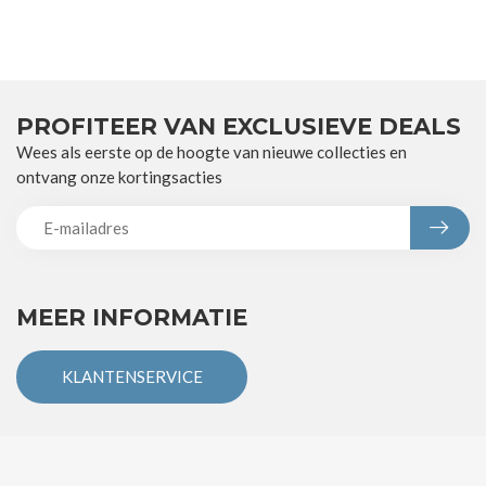
PROFITEER VAN EXCLUSIEVE DEALS
Wees als eerste op de hoogte van nieuwe collecties en
ontvang onze kortingsacties
MEER INFORMATIE
KLANTENSERVICE