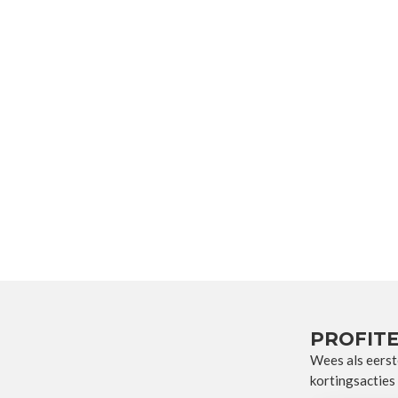
PROFITE
Wees als eerst
kortingsacties