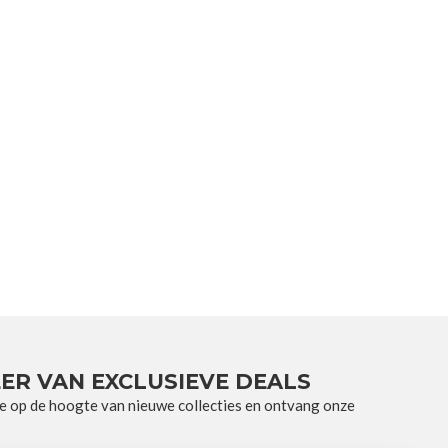
ER VAN EXCLUSIEVE DEALS
e op de hoogte van nieuwe collecties en ontvang onze