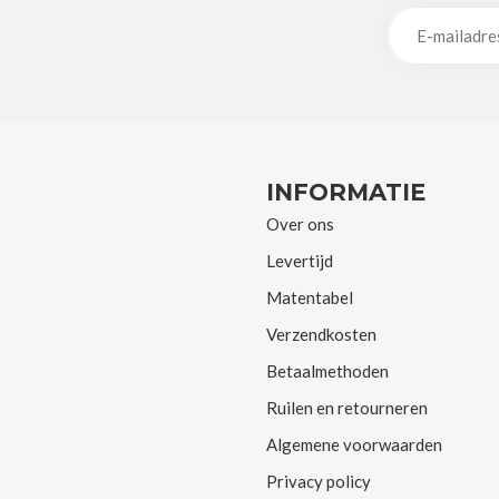
INFORMATIE
Over ons
Levertijd
Matentabel
Verzendkosten
Betaalmethoden
Ruilen en retourneren
Algemene voorwaarden
Privacy policy