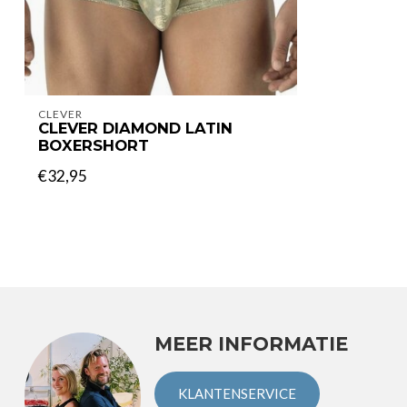
CLEVER
CLEVER DIAMOND LATIN
BOXERSHORT
€32,95
MEER INFORMATIE
KLANTENSERVICE