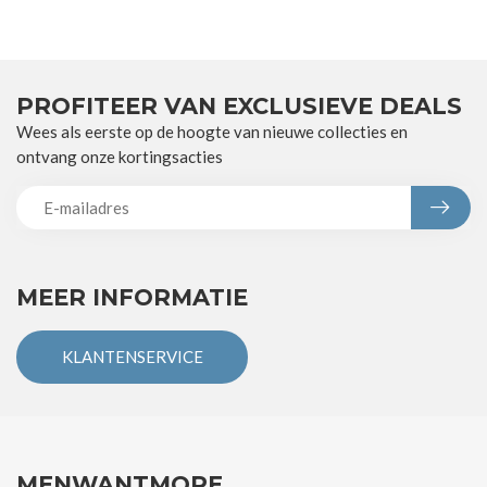
PROFITEER VAN EXCLUSIEVE DEALS
Wees als eerste op de hoogte van nieuwe collecties en
ontvang onze kortingsacties
MEER INFORMATIE
KLANTENSERVICE
MENWANTMORE