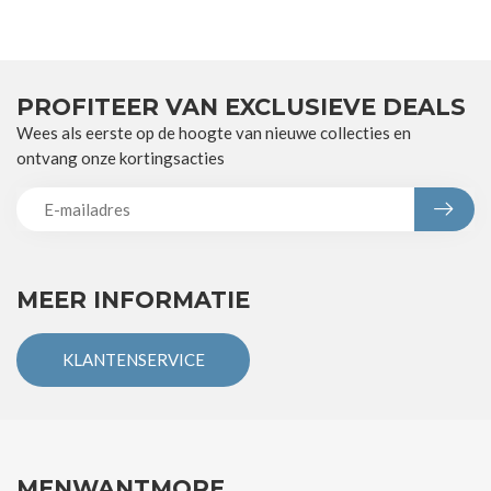
PROFITEER VAN EXCLUSIEVE DEALS
Wees als eerste op de hoogte van nieuwe collecties en
ontvang onze kortingsacties
MEER INFORMATIE
KLANTENSERVICE
MENWANTMORE