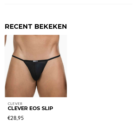
RECENT BEKEKEN
CLEVER
CLEVER EOS SLIP
€28,95