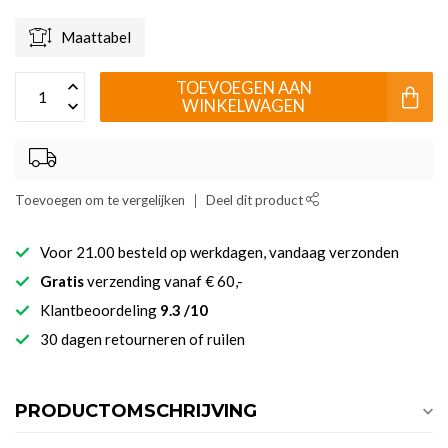
Maattabel
TOEVOEGEN AAN
WINKELWAGEN
Toevoegen om te vergelijken
Deel dit product
Voor 21.00 besteld op werkdagen, vandaag verzonden
Gratis
verzending vanaf € 60,-
Klantbeoordeling
9.3 /10
30 dagen retourneren of ruilen
PRODUCTOMSCHRIJVING