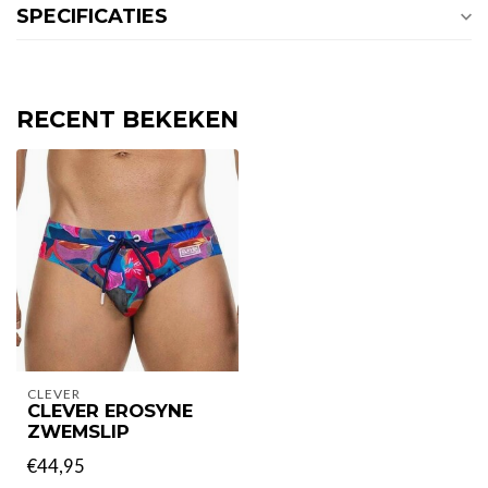
SPECIFICATIES
RECENT BEKEKEN
CLEVER
CLEVER EROSYNE
ZWEMSLIP
€44,95