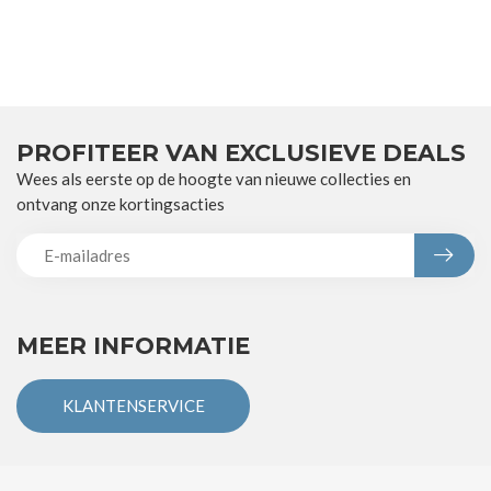
PROFITEER VAN EXCLUSIEVE DEALS
Wees als eerste op de hoogte van nieuwe collecties en
ontvang onze kortingsacties
MEER INFORMATIE
KLANTENSERVICE