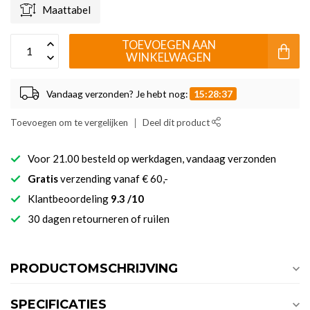
Maattabel
TOEVOEGEN AAN
WINKELWAGEN
Vandaag verzonden? Je hebt nog:
15:28:37
Toevoegen om te vergelijken
Deel dit product
Voor 21.00 besteld op werkdagen, vandaag verzonden
Gratis
verzending vanaf € 60,-
Klantbeoordeling
9.3 /10
30 dagen retourneren of ruilen
PRODUCTOMSCHRIJVING
SPECIFICATIES