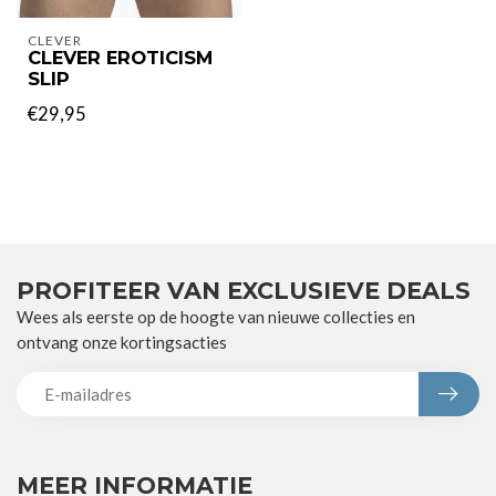
CLEVER
CLEVER EROTICISM
SLIP
€29,95
PROFITEER VAN EXCLUSIEVE DEALS
Wees als eerste op de hoogte van nieuwe collecties en
ontvang onze kortingsacties
MEER INFORMATIE