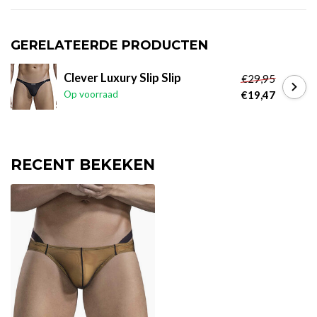
GERELATEERDE PRODUCTEN
Clever Luxury Slip Slip
€29,95
Op voorraad
€19,47
RECENT BEKEKEN