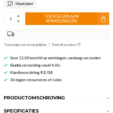
Maattabel
TOEVOEGEN AAN
WINKELWAGEN
Toevoegen om te vergelijken
Deel dit product
Voor 21.00 besteld op werkdagen, vandaag verzonden
Gratis
verzending vanaf € 60,-
Klantbeoordeling
9.3 /10
30 dagen retourneren of ruilen
PRODUCTOMSCHRIJVING
SPECIFICATIES