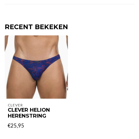
RECENT BEKEKEN
CLEVER
CLEVER HELION
HERENSTRING
€25,95