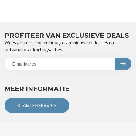
PROFITEER VAN EXCLUSIEVE DEALS
Wees als eerste op de hoogte van nieuwe collecties en
ontvang onze kortingsacties
MEER INFORMATIE
KLANTENSERVICE