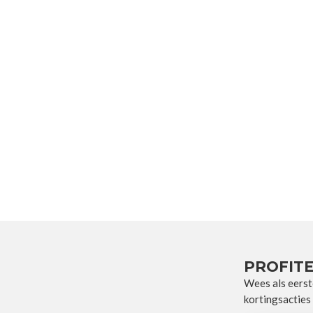
PROFITE
Wees als eerst
kortingsacties