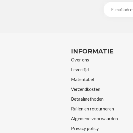
INFORMATIE
Over ons
Levertijd
Matentabel
Verzendkosten
Betaalmethoden
Ruilen en retourneren
Algemene voorwaarden
Privacy policy