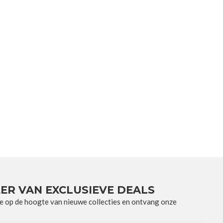
ER VAN EXCLUSIEVE DEALS
e op de hoogte van nieuwe collecties en ontvang onze