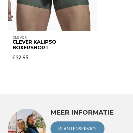
CLEVER
CLEVER KALIPSO
BOXERSHORT
€32,95
MEER INFORMATIE
KLANTENSERVICE