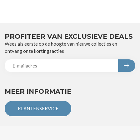
PROFITEER VAN EXCLUSIEVE DEALS
Wees als eerste op de hoogte van nieuwe collecties en
ontvang onze kortingsacties
MEER INFORMATIE
KLANTENSERVICE