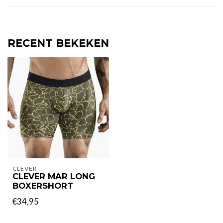
RECENT BEKEKEN
CLEVER
CLEVER MAR LONG
BOXERSHORT
€34,95