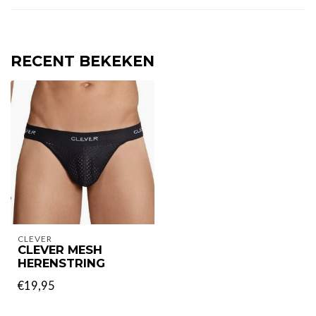
RECENT BEKEKEN
CLEVER
CLEVER MESH
HERENSTRING
€19,95