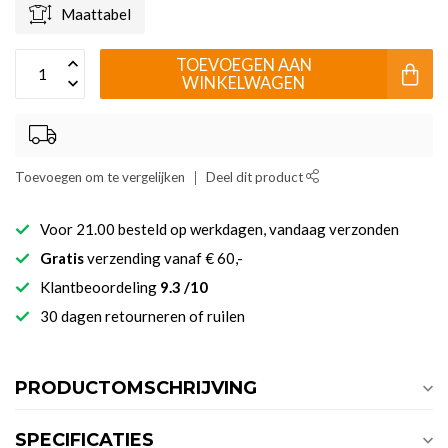
Maattabel
TOEVOEGEN AAN
WINKELWAGEN
Toevoegen om te vergelijken
Deel dit product
Voor 21.00 besteld op werkdagen, vandaag verzonden
Gratis
verzending vanaf € 60,-
Klantbeoordeling
9.3 /10
30 dagen retourneren of ruilen
PRODUCTOMSCHRIJVING
SPECIFICATIES