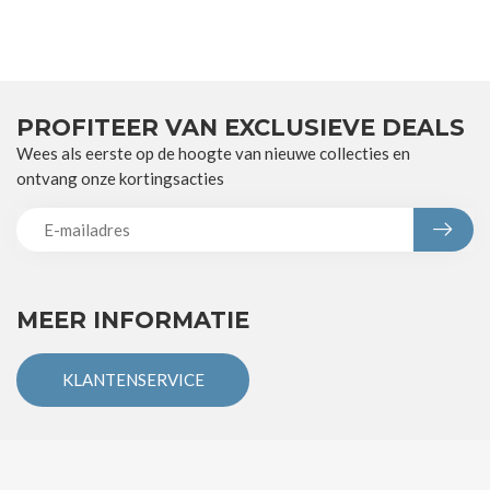
PROFITEER VAN EXCLUSIEVE DEALS
Wees als eerste op de hoogte van nieuwe collecties en
ontvang onze kortingsacties
MEER INFORMATIE
KLANTENSERVICE