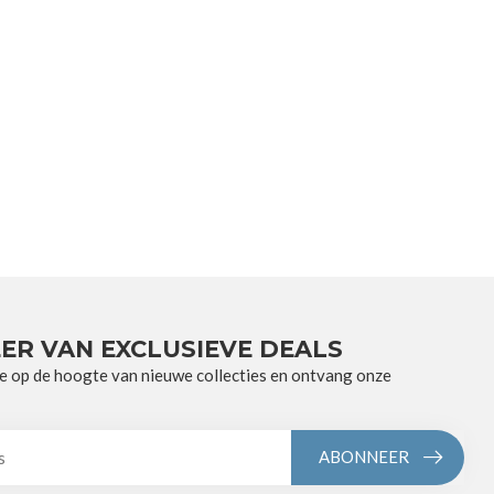
ER VAN EXCLUSIEVE DEALS
e op de hoogte van nieuwe collecties en ontvang onze
ABONNEER