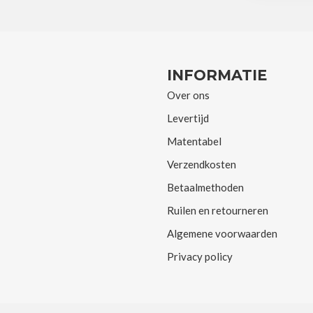
INFORMATIE
Over ons
Levertijd
Matentabel
Verzendkosten
Betaalmethoden
Ruilen en retourneren
Algemene voorwaarden
Privacy policy