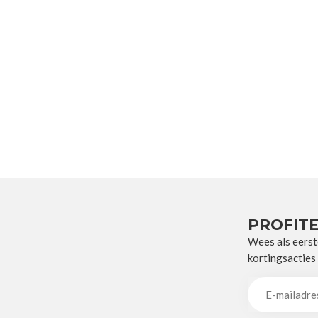
PROFITE
Wees als eerst
kortingsacties