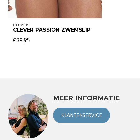
CLEVER
CLEVER PASSION ZWEMSLIP
€39,95
MEER INFORMATIE
KLANTENSERVICE