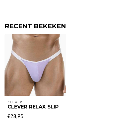
RECENT BEKEKEN
CLEVER
CLEVER RELAX SLIP
€28,95