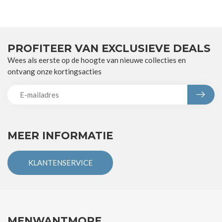
PROFITEER VAN EXCLUSIEVE DEALS
Wees als eerste op de hoogte van nieuwe collecties en
ontvang onze kortingsacties
MEER INFORMATIE
KLANTENSERVICE
MENWANTMORE