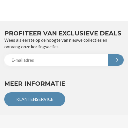
PROFITEER VAN EXCLUSIEVE DEALS
Wees als eerste op de hoogte van nieuwe collecties en
ontvang onze kortingsacties
MEER INFORMATIE
KLANTENSERVICE