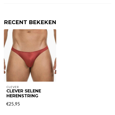
RECENT BEKEKEN
CLEVER
CLEVER SELENE
HERENSTRING
€25,95