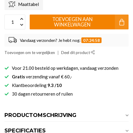
Maattabel
TOEVOEGEN AAN
WINKELWAGEN
Vandaag verzonden? Je hebt nog:
07:24:58
Toevoegen om te vergelijken
Deel dit product
Voor 21.00 besteld op werkdagen, vandaag verzonden
Gratis
verzending vanaf € 60,-
Klantbeoordeling
9.3 /10
30 dagen retourneren of ruilen
PRODUCTOMSCHRIJVING
SPECIFICATIES