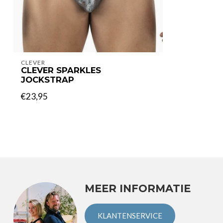
CLEVER
CLEVER SPARKLES
JOCKSTRAP
€23,95
MEER INFORMATIE
KLANTENSERVICE