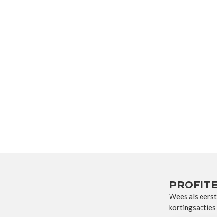
PROFITE
Wees als eerst
kortingsacties