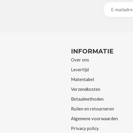
INFORMATIE
Over ons
Levertijd
Matentabel
Verzendkosten
Betaalmethoden
Ruilen en retourneren
Algemene voorwaarden
Privacy policy