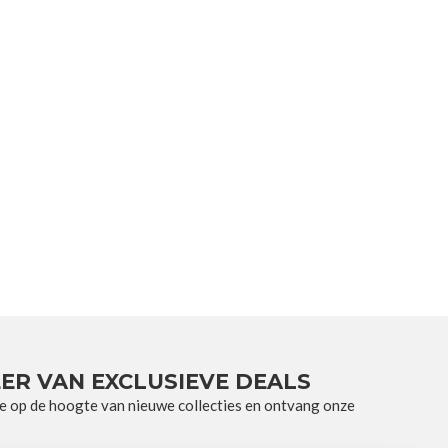
ER VAN EXCLUSIEVE DEALS
e op de hoogte van nieuwe collecties en ontvang onze