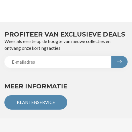
PROFITEER VAN EXCLUSIEVE DEALS
Wees als eerste op de hoogte van nieuwe collecties en
ontvang onze kortingsacties
MEER INFORMATIE
KLANTENSERVICE