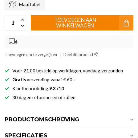
Maattabel
TOEVOEGEN AAN
WINKELWAGEN
Toevoegen om te vergelijken
Deel dit product
Voor 21.00 besteld op werkdagen, vandaag verzonden
Gratis
verzending vanaf € 60,-
Klantbeoordeling
9.3 /10
30 dagen retourneren of ruilen
PRODUCTOMSCHRIJVING
SPECIFICATIES