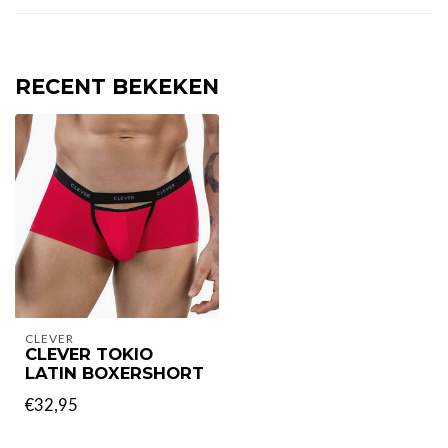
RECENT BEKEKEN
CLEVER
CLEVER TOKIO
LATIN BOXERSHORT
€32,95