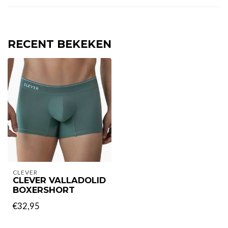
RECENT BEKEKEN
CLEVER
CLEVER VALLADOLID
BOXERSHORT
€32,95