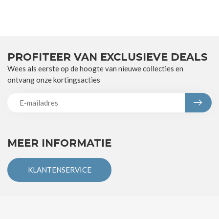
PROFITEER VAN EXCLUSIEVE DEALS
Wees als eerste op de hoogte van nieuwe collecties en
ontvang onze kortingsacties
MEER INFORMATIE
KLANTENSERVICE