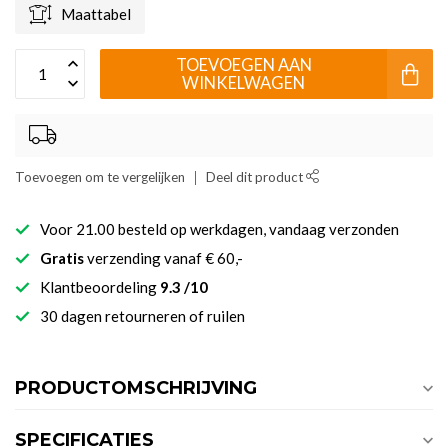
Maattabel
TOEVOEGEN AAN
WINKELWAGEN
Toevoegen om te vergelijken
Deel dit product
Voor 21.00 besteld op werkdagen, vandaag verzonden
Gratis
verzending vanaf € 60,-
Klantbeoordeling
9.3 /10
30 dagen retourneren of ruilen
PRODUCTOMSCHRIJVING
SPECIFICATIES