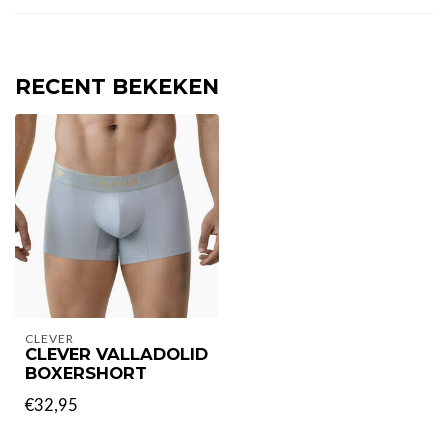
RECENT BEKEKEN
CLEVER
CLEVER VALLADOLID
BOXERSHORT
€32,95