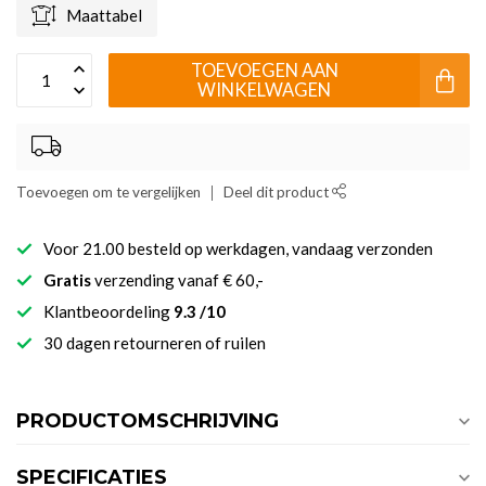
Maattabel
TOEVOEGEN AAN
WINKELWAGEN
Toevoegen om te vergelijken
Deel dit product
Voor 21.00 besteld op werkdagen, vandaag verzonden
Gratis
verzending vanaf € 60,-
Klantbeoordeling
9.3 /10
30 dagen retourneren of ruilen
PRODUCTOMSCHRIJVING
SPECIFICATIES