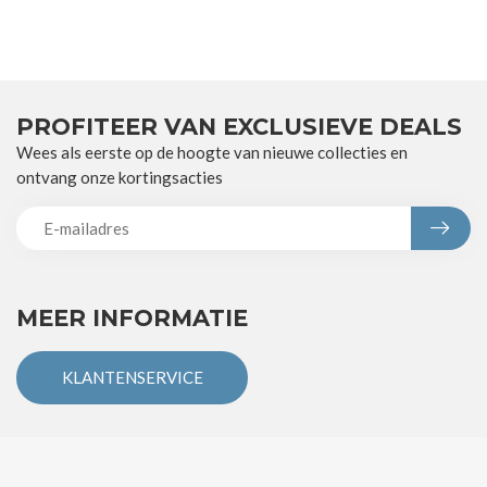
PROFITEER VAN EXCLUSIEVE DEALS
Wees als eerste op de hoogte van nieuwe collecties en
ontvang onze kortingsacties
MEER INFORMATIE
KLANTENSERVICE