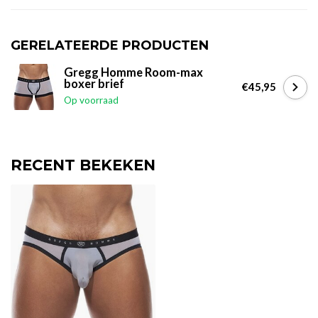
GERELATEERDE PRODUCTEN
Gregg Homme Room-max
boxer brief
€45,95
Op voorraad
RECENT BEKEKEN