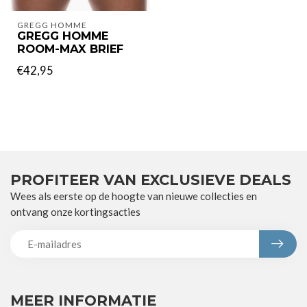
GREGG HOMME
GREGG HOMME
ROOM-MAX BRIEF
€42,95
PROFITEER VAN EXCLUSIEVE DEALS
Wees als eerste op de hoogte van nieuwe collecties en
ontvang onze kortingsacties
MEER INFORMATIE