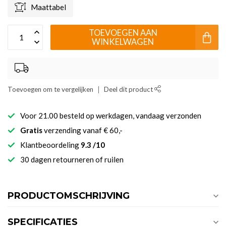
Maattabel
TOEVOEGEN AAN
WINKELWAGEN
Toevoegen om te vergelijken
Deel dit product
Voor 21.00 besteld op werkdagen, vandaag verzonden
Gratis
verzending vanaf € 60,-
Klantbeoordeling
9.3 /10
30 dagen retourneren of ruilen
PRODUCTOMSCHRIJVING
SPECIFICATIES