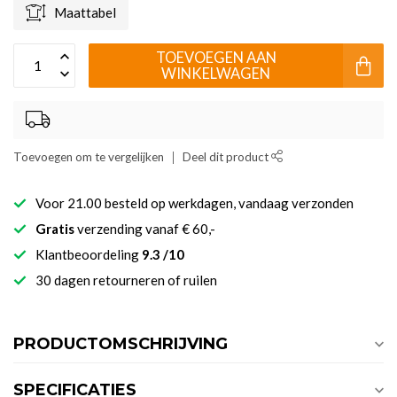
Maattabel
TOEVOEGEN AAN
WINKELWAGEN
Toevoegen om te vergelijken
Deel dit product
Voor 21.00 besteld op werkdagen, vandaag verzonden
Gratis
verzending vanaf € 60,-
Klantbeoordeling
9.3 /10
30 dagen retourneren of ruilen
PRODUCTOMSCHRIJVING
SPECIFICATIES