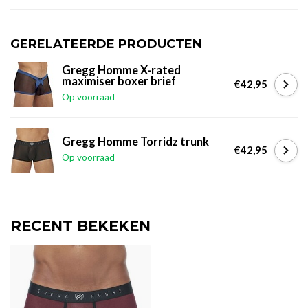
GERELATEERDE PRODUCTEN
Gregg Homme X-rated
maximiser boxer brief
€42,95
Op voorraad
Gregg Homme Torridz trunk
€42,95
Op voorraad
RECENT BEKEKEN