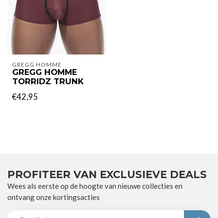
GREGG HOMME
GREGG HOMME
TORRIDZ TRUNK
€42,95
PROFITEER VAN EXCLUSIEVE DEALS
Wees als eerste op de hoogte van nieuwe collecties en
ontvang onze kortingsacties