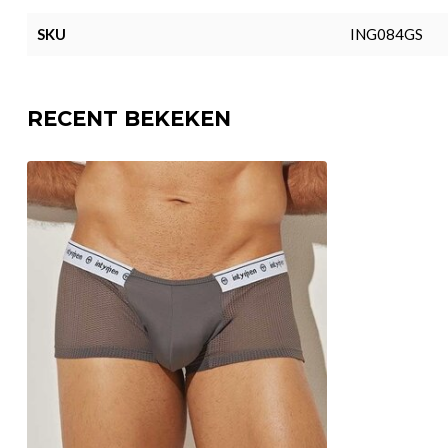
SKU
ING084GS
RECENT BEKEKEN