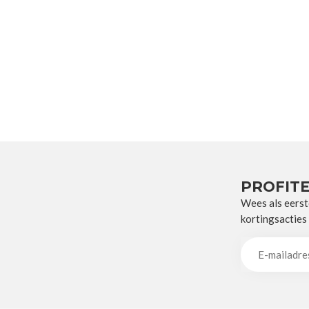
PROFITE
Wees als eerst
kortingsacties