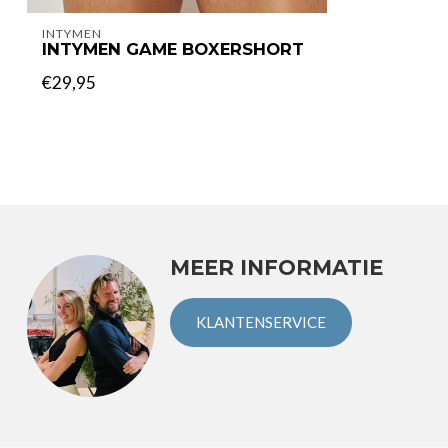
INTYMEN
INTYMEN GAME BOXERSHORT
€29,95
MEER INFORMATIE
KLANTENSERVICE