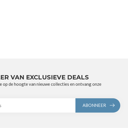
ER VAN EXCLUSIEVE DEALS
e op de hoogte van nieuwe collecties en ontvang onze
ABONNEER