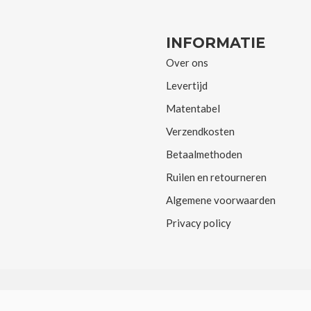
INFORMATIE
Over ons
Levertijd
Matentabel
Verzendkosten
Betaalmethoden
Ruilen en retourneren
Algemene voorwaarden
Privacy policy