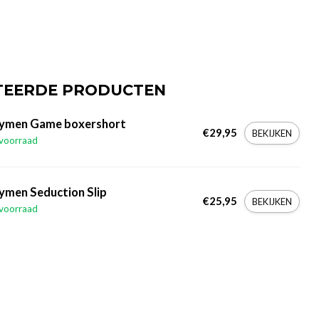
TEERDE PRODUCTEN
tymen Game boxershort
€29,95
BEKIJKEN
voorraad
ymen Seduction Slip
€25,95
BEKIJKEN
voorraad