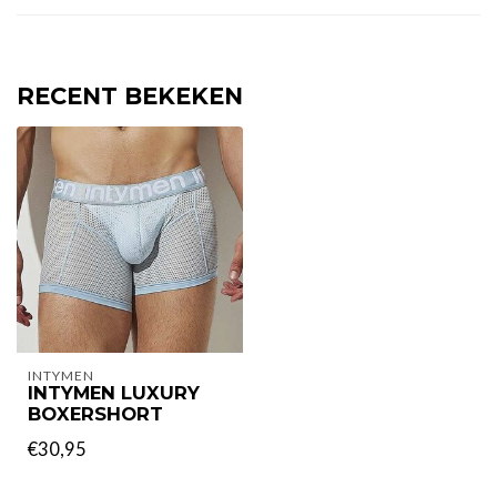
RECENT BEKEKEN
INTYMEN
INTYMEN LUXURY
BOXERSHORT
€30,95