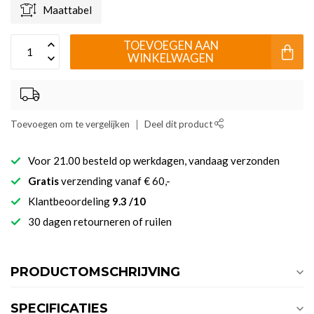
Maattabel
TOEVOEGEN AAN
WINKELWAGEN
Toevoegen om te vergelijken
Deel dit product
Voor 21.00 besteld op werkdagen, vandaag verzonden
Gratis
verzending vanaf € 60,-
Klantbeoordeling
9.3 /10
30 dagen retourneren of ruilen
PRODUCTOMSCHRIJVING
SPECIFICATIES