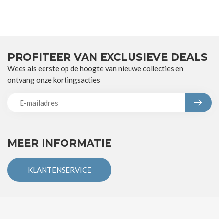
PROFITEER VAN EXCLUSIEVE DEALS
Wees als eerste op de hoogte van nieuwe collecties en
ontvang onze kortingsacties
MEER INFORMATIE
KLANTENSERVICE